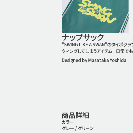
ナップサック
”SWING LIKE A SWAN”
ウィングしてしまうアイテム。
日常でも
Designed by Masataka Yoshida
商品詳細
カラー
グレー / グリーン