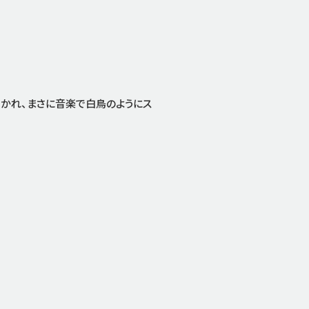
も描かれ、まさに音楽で白鳥のようにス