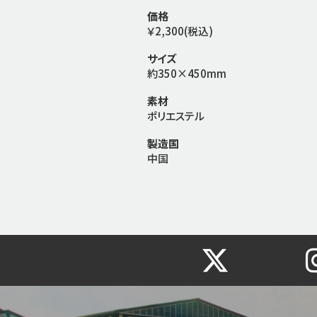
価格
￥2,300(税込)
サイズ
約350×450mm
素材
ポリエステル
製造国
中国