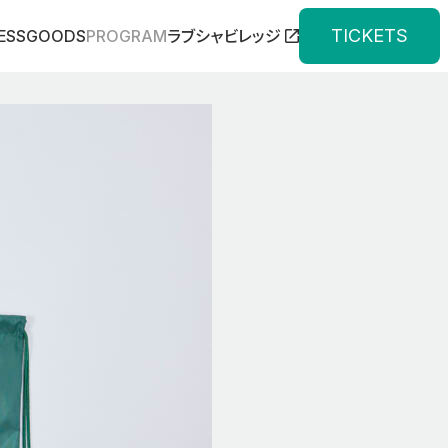
TICKETS
ESS
GOODS
PROGRAM
ラブシャビレッジ