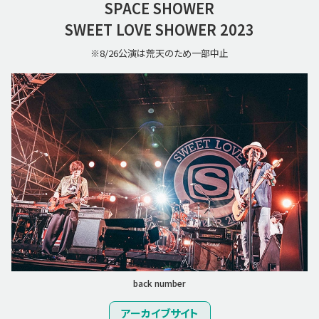
SPACE SHOWER
SWEET LOVE SHOWER 2023
※8/26公演は荒天のため一部中止
back number
アーカイブサイト