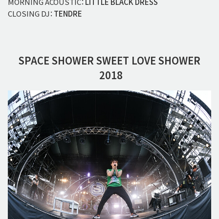
MORNING ACOUSTIC：
LITTLE BLACK DRESS
CLOSING DJ：
TENDRE
SPACE SHOWER
SWEET LOVE SHOWER
2018