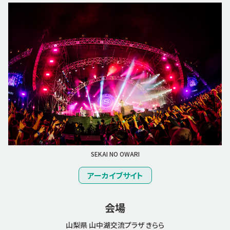
SEKAI NO OWARI
アーカイブサイト
会場
山梨県 山中湖交流プラザ きらら