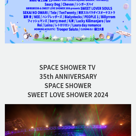
SPACE SHOWER TV
35th ANNIVERSARY
SPACE SHOWER
SWEET LOVE SHOWER 2024