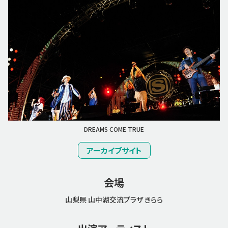
DREAMS COME TRUE
アーカイブサイト
会場
山梨県 山中湖交流プラザ きらら