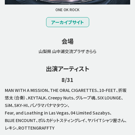
ONE OK ROCK
アーカイブサイト
会場
山梨県 山中湖交流プラザ きらら
出演アーティスト
8/31
MAN WITH A MISSION、THE ORAL CIGARETTES、10-FEET、折坂
悠太（合奏）、KEYTALK、Creepy Nuts、グループ魂、SIX LOUNGE、
SiM、SKY-HI、パノラマパナマタウン、
Fear, and Loathing in Las Vegas、04 Limited Sazabys、
BLUE ENCOUNT、ポルカドットスティングレイ、ヤバイTシャツ屋さん、
レキシ、ROTTENGRAFFTY