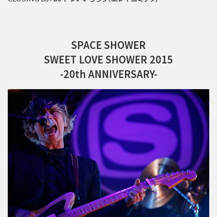
SPACE SHOWER
SWEET LOVE SHOWER 2015
-20th ANNIVERSARY-