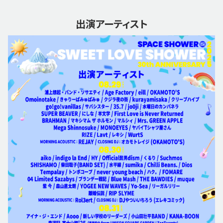
出演アーティスト