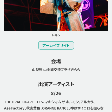
レキシ
アーカイブサイト
会場
山梨県 山中湖交流プラザ きらら
出演アーティスト
8/26
THE ORAL CIGARETTES、マキシマム ザ ホルモン、アルカラ、
Age Factory、秋山黄色、ORANGE RANGE、神はサイコロを振らな