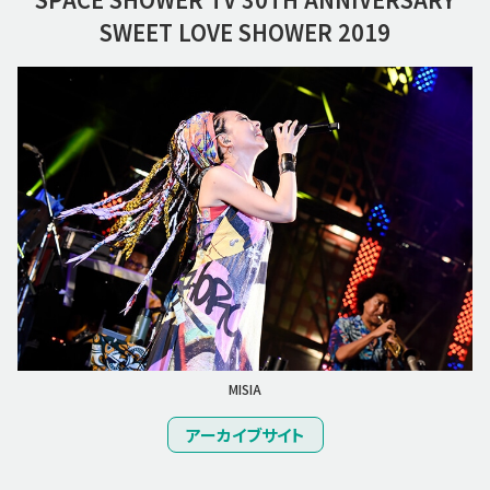
SWEET LOVE SHOWER 2019
MISIA
アーカイブサイト