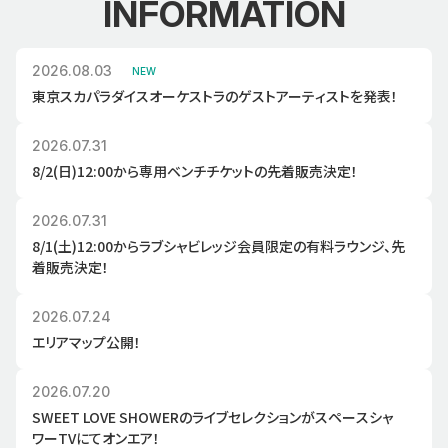
INFORMATION
2026.08.03
NEW
東京スカパラダイスオーケストラのゲストアーティストを発表！
2026.07.31
8/2(日)12:00から専用ベンチチケットの先着販売決定！
2026.07.31
8/1(土)12:00からラブシャビレッジ会員限定の有料ラウンジ、先
着販売決定！
2026.07.24
エリアマップ公開！
2026.07.20
SWEET LOVE SHOWERのライブセレクションがスペースシャ
ワーTVにてオンエア！