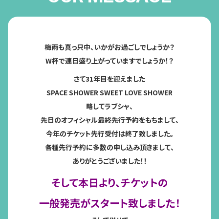
梅雨も真っ只中、いかがお過ごしでしょうか？
W杯で連日盛り上がっていますでしょうか！？
さて31年目を迎えました
SPACE SHOWER SWEET LOVE SHOWER
略してラブシャ、
先日のオフィシャル最終先行予約をもちまして、
今年のチケット先行受付は終了致しました。
各種先行予約に多数の申し込み頂きまして、
ありがとうございました！！
そして本日より、チケットの
一般発売がスタート致しました！