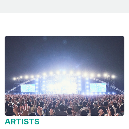
ARTISTS