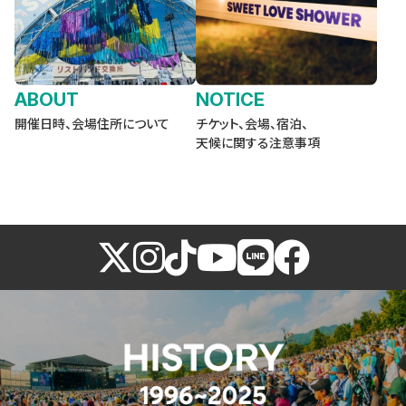
ABOUT
NOTICE
開催日時、会場住所について
チケット、会場、宿泊、
天候に関する注意事項