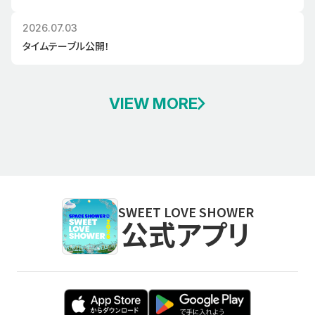
2026.07.03
タイムテーブル公開！
VIEW MORE
SWEET LOVE SHOWER
公式アプリ