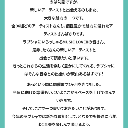
のは勿論ですが、
新しいアーティストと出会えるのもまた、
大きな魅力の一つです。
全96組どのアーティストさんも、個性豊かで魅力に溢れたアー
ティストさんばかりです。
ラブシャにいらっしゃるMUSIC LOVERの皆さん、
是非、たくさんの新しいアーティストと
出会って頂きたいと思います。
きっとこれからの生活を楽しく豊かにしてくれる、
ラブシャに
はそんな音楽との出会いが沢山あるはずです！
あっという間に開催まで2ヶ月をきりました。
当日に向けた準備もいよいよここからペースを上げて進んで
いきます。
そして、ここで一つ書いておきたいことがあります。
今年のラブシャでは新たな取組として、どなたでも快適に心地
よく音楽を楽しんで頂けるよう、