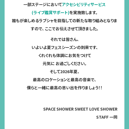
一部ステージにおいて
アクセシビリティサービス
(ライブ鑑賞サポート)
を実施致します。
誰もが楽しめるラブシャを目指しての新たな取り組みとなりま
すので、
ここでお伝えさせて頂きました。
それでは皆さん、
いよいよ夏フェスシーズンの到来です、
くれぐれも体調にお気をつけて
元気に お過ごしください。
そして2026年夏、
最高のロケーションと最高の音楽で、
僕らと一緒に最高の思い出を作りましょう！！
SPACE SHOWER SWEET LOVE SHOWER
STAFF 一同