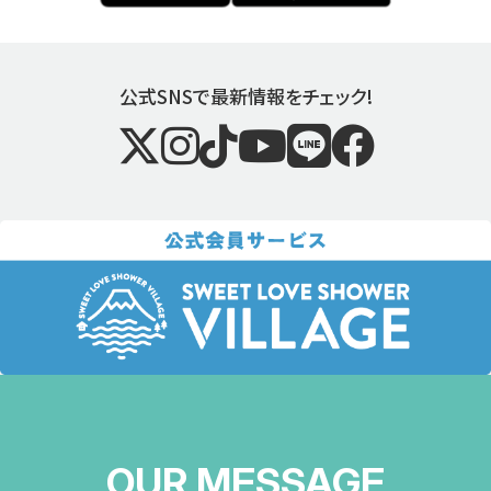
公式SNSで最新情報をチェック!
OUR MESSAGE