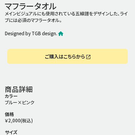
マフラータオル
メインビジュアルにも使用されている五線譜をデザインした、ライ
ブには必須のマフラータオル。
Designed by TGB design.
ご購入はこちらから
商品詳細
カラー
ブルー×ピンク
価格
￥2,000(税込)
サイズ