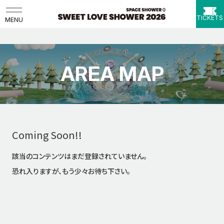
TICKETS
MENU
AREA MAP
Coming Soon!!
該当のコンテンツはまだ登録されていません。
恐れ入りますが、もう少々お待ち下さい。