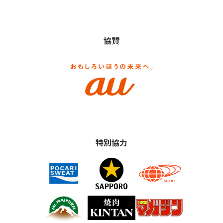
協賛
特別協力